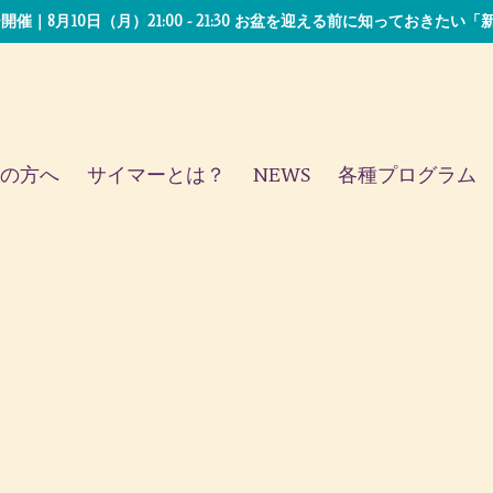
開催｜8月10日（月）21:00 - 21:30 お盆を迎える前に知っておきた
の方へ
サイマーとは？
NEWS
各種プログラム