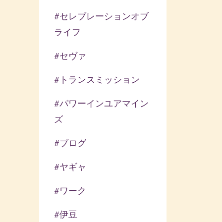
#セレブレーションオブ
ライフ
#セヴァ
#トランスミッション
#パワーインユアマイン
ズ
#ブログ
#ヤギャ
#ワーク
#伊豆