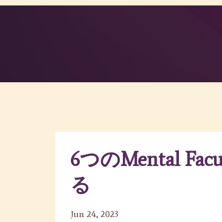
6つのMental F
る
Jun 24, 2023