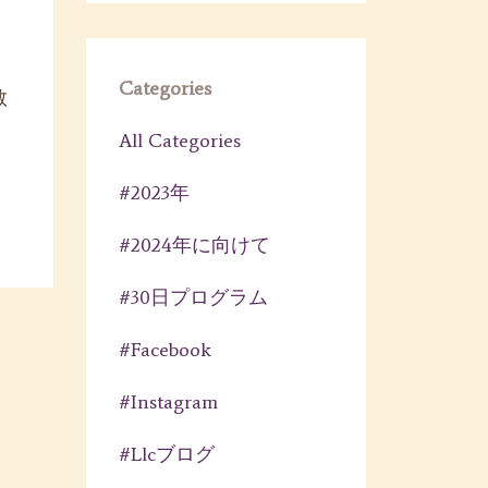
Categories
教
All Categories
#2023年
#2024年に向けて
#30日プログラム
#facebook
#instagram
#llcブログ