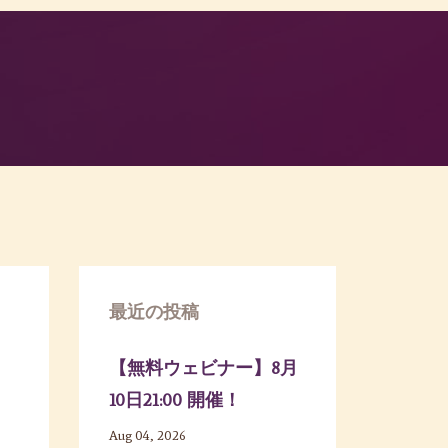
最近の投稿
【無料ウェビナー】8月
10日21:00 開催！
Aug 04, 2026