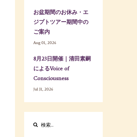
お盆期間のお休み・エ
ジプトツアー期間中の
ご案内
Aug 01, 2026
8月23日開催｜清田素嗣
によるVoice of
Consciousness
Jul 31, 2026