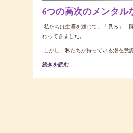
6つの高次のメンタル
私たちは生涯を通じて、「見る」「
わってきました。
しかし、私たちが持っている潜在意識
続きを読む