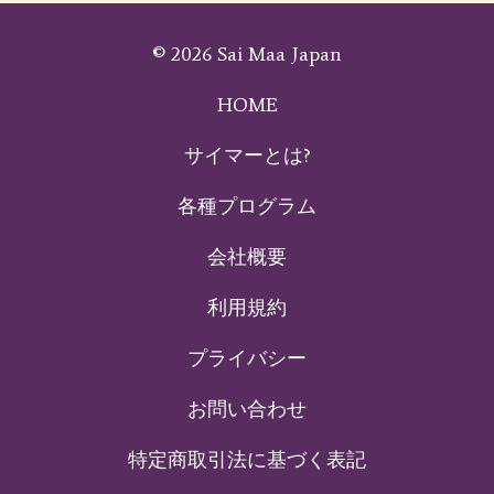
© 2026 Sai Maa Japan
HOME
サイマーとは?
各種プログラム
会社概要
利用規約
プライバシー
お問い合わせ
特定商取引法に基づく表記