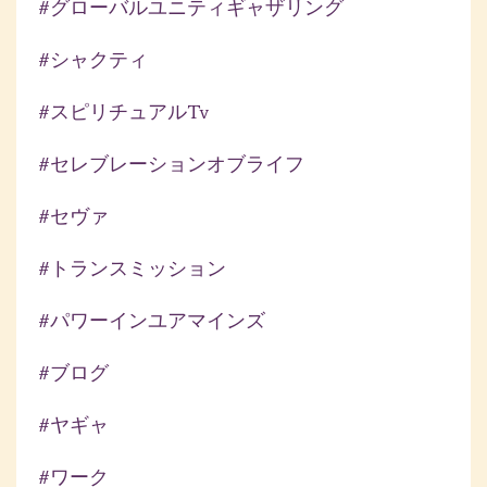
#グローバルユニティギャザリング
#シャクティ
#スピリチュアルtv
#セレブレーションオブライフ
#セヴァ
#トランスミッション
#パワーインユアマインズ
#ブログ
#ヤギャ
#ワーク