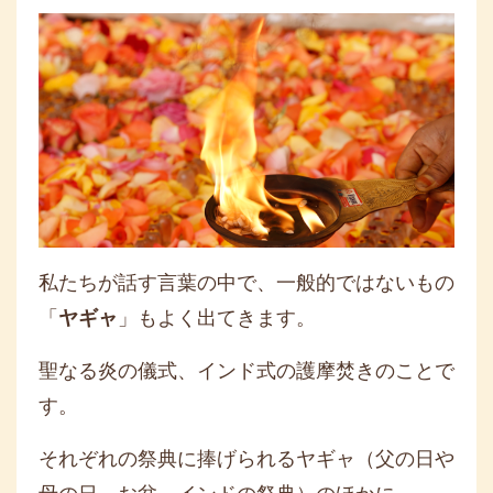
私たちが話す言葉の中で、一般的ではないもの
「
ヤギャ
」もよく出てきます。
聖なる炎の儀式、インド式の護摩焚きのことで
す。
それぞれの祭典に捧げられるヤギャ（父の日や