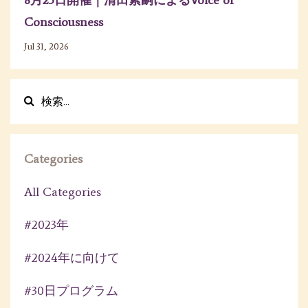
Consciousness
Jul 31, 2026
Categories
All Categories
#2023年
#2024年に向けて
#30日プログラム